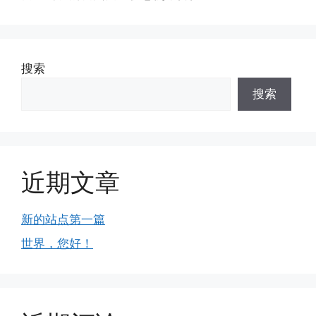
搜索
搜索
近期文章
新的站点第一篇
世界，您好！